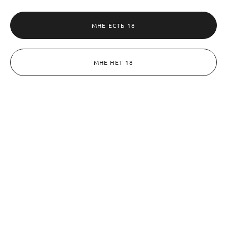
МНЕ ЕСТЬ 18
МНЕ НЕТ 18