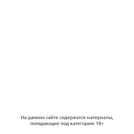
На данном сайте содержатся материалы,
попадающие под категорию 18+