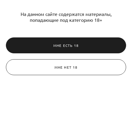
На данном сайте содержатся материалы,
попадающие под категорию 18+
МНЕ ЕСТЬ 18
МНЕ НЕТ 18